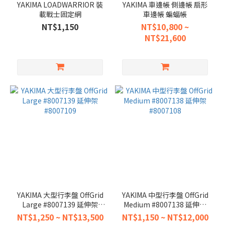
YAKIMA LOADWARRIOR 裝
YAKIMA 車邊帳 側邊帳 扇形
載戰士固定網
車邊帳 蝙蝠帳
NT$1,150
NT$10,800 ~
NT$21,600
YAKIMA 大型行李盤 OffGrid
YAKIMA 中型行李盤 OffGrid
Large #8007139 延伸架
Medium #8007138 延伸架
#8007109
#8007108
NT$1,250 ~ NT$13,500
NT$1,150 ~ NT$12,000