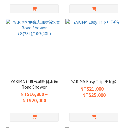
YAKIMA 便攜式加壓儲水器
YAKIMA Easy Trip 車頂箱
Road Shower
NT$21,000 ~
7G(28L)/10G(40L)
NT$16,800 ~
NT$25,000
NT$20,000