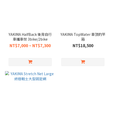
YAKIMA HalfBack 後背自行
YAKIMA TopWater 車頂釣竿
車攜車架 3bike/2bike
箱
NT$7,000 ~ NT$7,300
NT$18,500