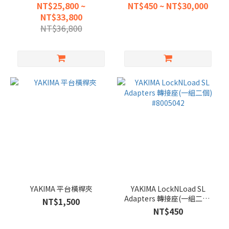
NT$25,800 ~
NT$450 ~ NT$30,000
NT$33,800
NT$36,800
YAKIMA 平台橫桿夾
YAKIMA LockNLoad SL
Adapters 轉接座(一組二個)
NT$1,500
#8005042
NT$450