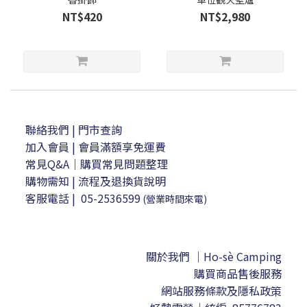
NT$420
NT$2,980
聯絡我們
| 門市查詢
加入會員
| 會員滿額享免運費
常見Q&A｜購買常見問題整理
購物需知
|
流程及退換貨說明
客服電話
|
05-2536599
(營業時間來電)
關於我們 ｜Ho-sè Camping
購買商品售後服務
網站服務條款及隱私政策