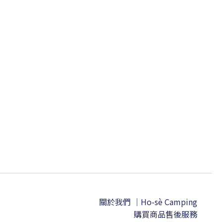
關於我們 ｜Ho-sè Camping
購買商品售後服務