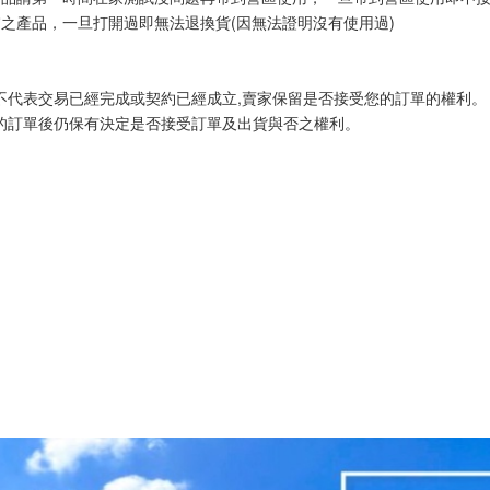
之產品，一旦打開過即無法退換貨(因無法證明沒有使用過)
不代表交易已經完成或契約已經成立,賣家保留是否接受您的訂單的權利。
的訂單後仍保有決定是否接受訂單及出貨與否之權利。 