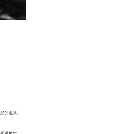
商品的退貨。
接受退換貨。