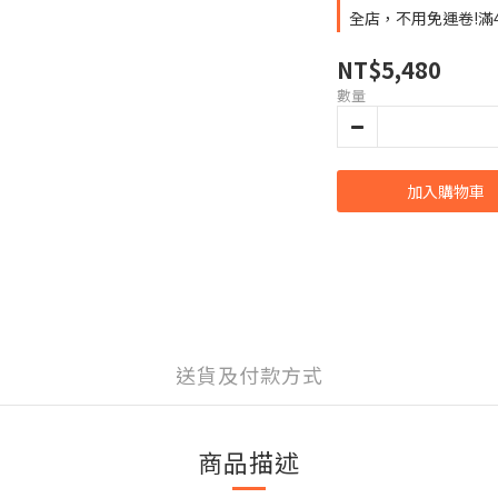
全店，不用免運卷!滿
NT$5,480
數量
加入購物車
送貨及付款方式
商品描述