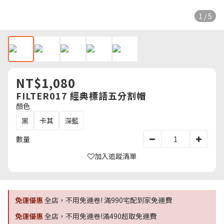
1 / 5
NT$1,080
FILTER017 經典標語五分割帽
顏色
黑
卡其
深藍
數量
加入追蹤清單
免運優惠
全店，不用免運卷! 滿990宅配到家免運費
免運優惠
全店，不用免運卷!滿490超取免運費