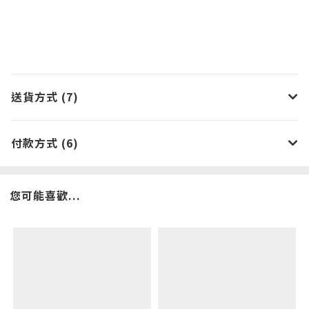
送貨方式 (7)
付款方式 (6)
您可能喜歡...