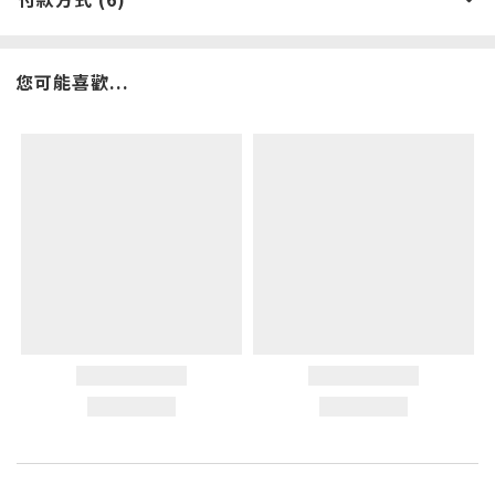
您可能喜歡...