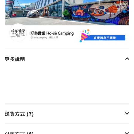
更多說明
送貨方式 (7)
付款方式 (6)