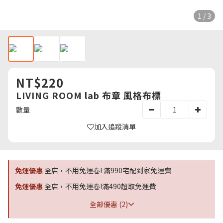
1 / 3
NT$220
LIVING ROOM lab 布章 風格布標
數量
加入追蹤清單
免運優惠
全店，不用免運卷! 滿990宅配到家免運費
免運優惠
全店，不用免運卷!滿490超取免運費
全部優惠 (2)