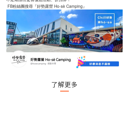
 FB粉絲團搜尋『好勢露營 Ho-sè Camping』
了解更多