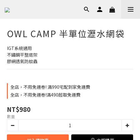
OWL CAMP 半單位瀝水網袋
IGT系統通用
不鏽鋼平整底架
膠網透氣防蚊蟲
全店，不用免運卷! 滿990宅配到家免運費
全店，不用免運卷!滿490超取免運費
NT$980
數量