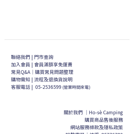
聯絡我們
| 門市查詢
加入會員
| 會員滿額享免運費
常見Q&A｜購買常見問題整理
購物需知
|
流程及退換貨說明
客服電話
|
05-2536599
(營業時間來電)
關於我們 ｜Ho-sè Camping
購買商品售後服務
網站服務條款及隱私政策