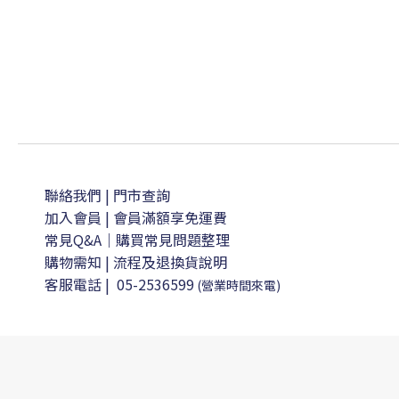
聯絡我們
| 門市查詢
加入會員
| 會員滿額享免運費
常見Q&A｜購買常見問題整理
購物需知
|
流程及退換貨說明
客服電話
|
05-2536599
(營業時間來電)