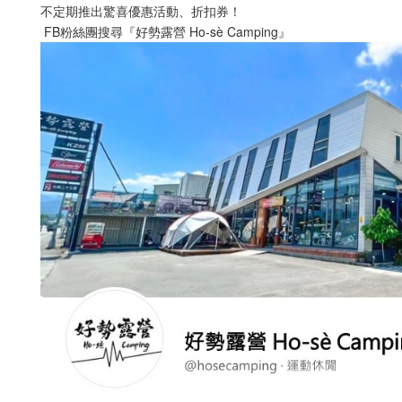
不定期推出驚喜優惠活動、折扣券！
 FB粉絲團搜尋『好勢露營 Ho-sè Camping』