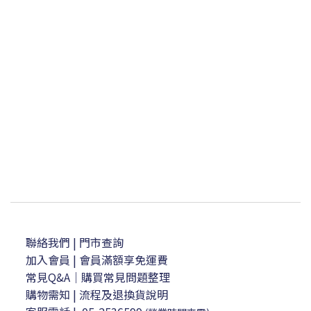
聯絡我們
| 門市查詢
加入會員
| 會員滿額享免運費
常見Q&A｜購買常見問題整理
購物需知
|
流程及退換貨說明