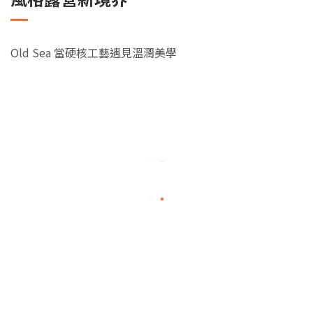
Old Sea 當硬核工藝遇見溫潤美學