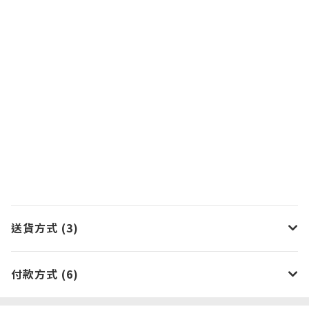
送貨方式 (3)
付款方式 (6)