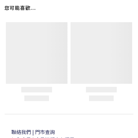
您可能喜歡...
聯絡我們
| 門市查詢