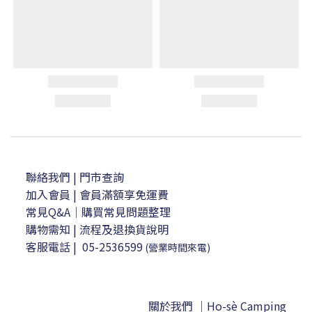
聯絡我們
| 門市查詢
加入會員
| 會員滿額享免運費
常見Q&A｜購買常見問題整理
購物需知
|
流程及退換貨說明
客服電話
|
05-2536599
(營業時間來電)
關於我們 ｜Ho-sè Camping