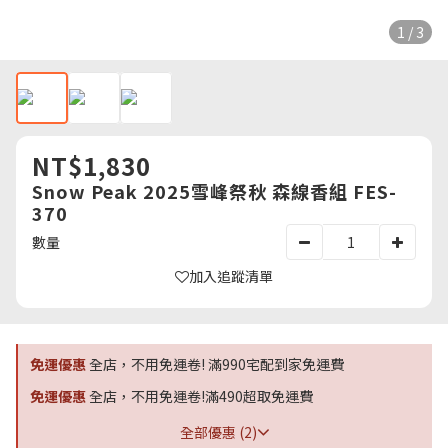
1 / 3
NT$1,830
Snow Peak 2025雪峰祭秋 森線香組 FES-
370
數量
加入追蹤清單
免運優惠
全店，不用免運卷! 滿990宅配到家免運費
免運優惠
全店，不用免運卷!滿490超取免運費
全部優惠 (2)