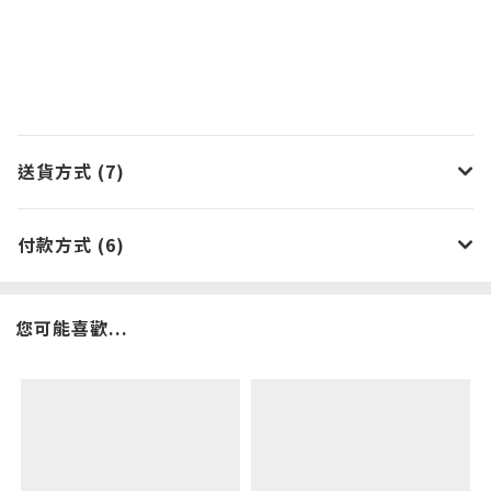
送貨方式 (7)
付款方式 (6)
您可能喜歡...