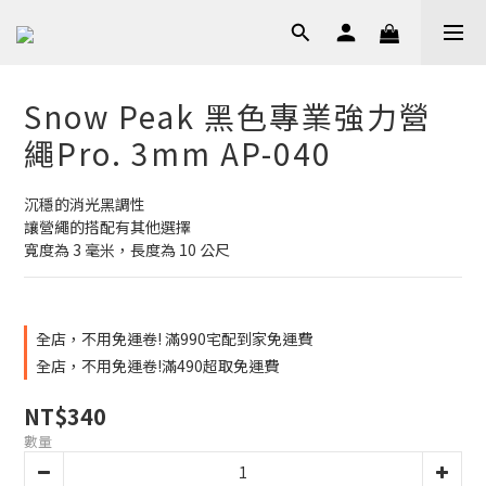
Snow Peak 黑色專業強力營
繩Pro. 3mm AP-040
沉穩的消光黑調性
讓營繩的搭配有其他選擇
寬度為 3 毫米，長度為 10 公尺
全店，不用免運卷! 滿990宅配到家免運費
全店，不用免運卷!滿490超取免運費
NT$340
數量