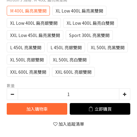
M 400L 扁亮黑雙開
XL Low 400L 扁亮黑雙開
XL Low 400L 扁亮銀雙開
XL Low 400L 扁亮白雙開
XXL Low 450L 扁亮黑雙開
Sport 300L 亮黑雙開
L 450L 亮黑雙開
L 450L 亮銀雙開
XL 500L 亮黑雙開
XL 500L 亮銀雙開
XL 500L 亮白雙開
XXL 600L 亮黑雙開
XXL 600L 亮銀雙開
數量
加入購物車
立即購買
加入追蹤清單