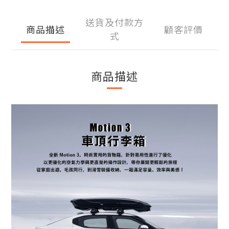
送貨及付款方
商品描述
顧客評價
式
商品描述