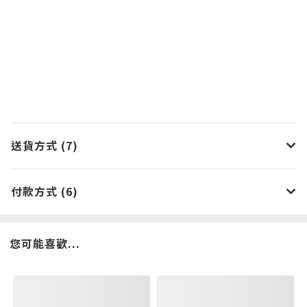
送貨方式 (7)
付款方式 (6)
您可能喜歡...