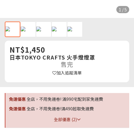
1 / 5
NT$1,450
日本TOKYO CRAFTS 火手燈燈罩
售完
加入追蹤清單
免運優惠
全店，不用免運卷! 滿990宅配到家免運費
免運優惠
全店，不用免運卷!滿490超取免運費
全部優惠 (2)