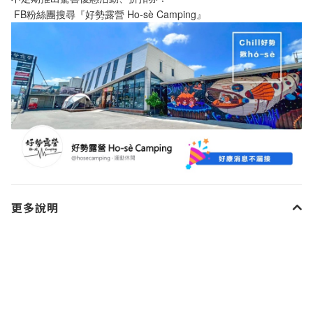
 FB粉絲團搜尋『好勢露營 Ho-sè Camping』
更多說明