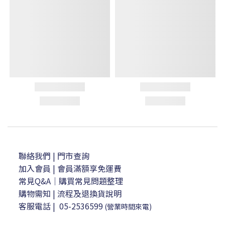
聯絡我們
| 門市查詢
加入會員
| 會員滿額享免運費
常見Q&A｜購買常見問題整理
購物需知
|
流程及退換貨說明
客服電話
|
05-2536599
(營業時間來電)