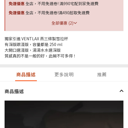
免運優惠
全店，不用免運卷! 滿990宅配到家免運費
免運優惠
全店，不用免運卷!滿490超取免運費
全部優惠 (2)
獨家引進 VENTLAX 燕三條製雪拉杯
有深版跟淺版，容量都是 250 ml
大開口選淺版，湯湯水水選深版
質感真的不是一般的好，此碗不可多得！
商品描述
更多說明
推薦
商品描述