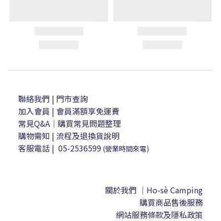
聯絡我們
| 門市查詢
加入會員
| 會員滿額享免運費
常見Q&A｜購買常見問題整理
購物需知
|
流程及退換貨說明
客服電話
|
05-2536599
(營業時間來電)
關於我們 ｜Ho-sè Camping
購買商品售後服務
網站服務條款及隱私政策