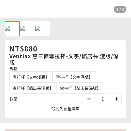
1 / 3
NT$880
Ventlax 燕三條雪拉杯-文字/貓店長 淺版/深
版
規格
雪拉杯【文字淺版】
雪拉杯【文字深版】
雪拉杯【貓店長淺版】
雪拉杯【貓店長深版】
數量
加入追蹤清單