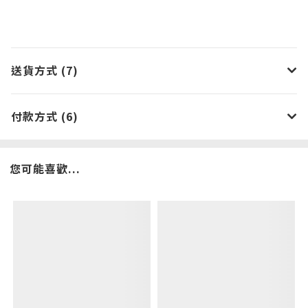
送貨方式 (7)
付款方式 (6)
您可能喜歡...