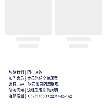
聯絡我們
| 門市查詢
加入會員
| 會員滿額享免運費
常見Q&A｜購買常見問題整理
購物需知
|
流程及退換貨說明
客服電話
|
05-2536599
(營業時間來電)