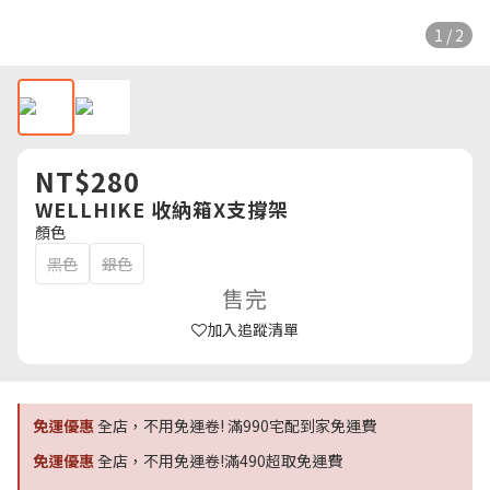
1 / 2
NT$280
WELLHIKE 收納箱X支撐架
顏色
黑色
銀色
售完
加入追蹤清單
免運優惠
全店，不用免運卷! 滿990宅配到家免運費
免運優惠
全店，不用免運卷!滿490超取免運費