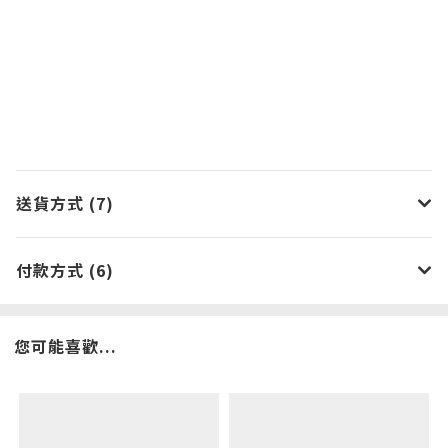
送貨方式 (7)
付款方式 (6)
您可能喜歡...