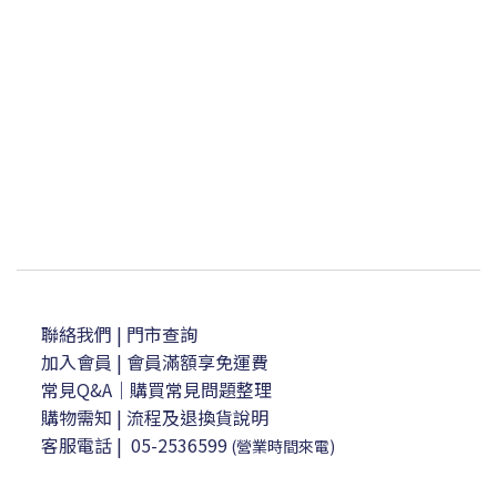
聯絡我們
| 門市查詢
加入會員
| 會員滿額享免運費
常見Q&A｜購買常見問題整理
購物需知
|
流程及退換貨說明
客服電話
|
05-2536599
(營業時間來電)