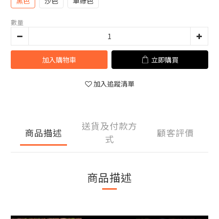
黑色
沙色
軍綠色
數量
加入購物車
立即購買
加入追蹤清單
送貨及付款方
商品描述
顧客評價
式
商品描述