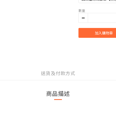
數量
加入購物車
送貨及付款方式
商品描述