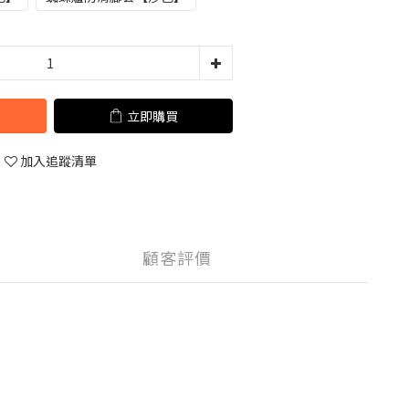
立即購買
加入追蹤清單
顧客評價