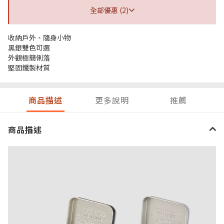
全部優惠 (2)
收納戶外、隨身小物
黑銀雙色可選
外觀極簡俐落
堅固鐵製材質
商品描述
更多說明
推薦
商品描述