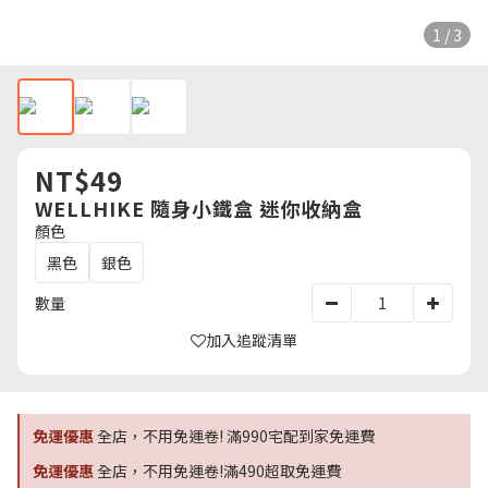
1 / 3
NT$49
WELLHIKE 隨身小鐵盒 迷你收納盒
顏色
黑色
銀色
數量
加入追蹤清單
免運優惠
全店，不用免運卷! 滿990宅配到家免運費
免運優惠
全店，不用免運卷!滿490超取免運費