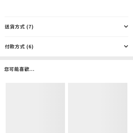
送貨方式 (7)
付款方式 (6)
您可能喜歡...