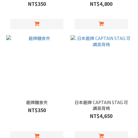
NT$350
NT$4,800
鹿牌麵食夾
日本鹿牌 CAPTAIN STAG 可
調高背椅
NT$350
NT$4,650