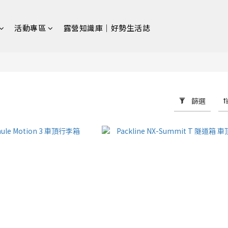
活動專區
露營知識庫｜好勢生活誌
篩選