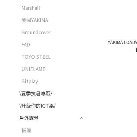
Marshall
美國YAKIMA
Groundcover
YAKIMA LO
FAD
TOYO STEEL
UNIFLAME
Bitplay
\夏季抗暑專區/
\升級你的IGT桌/
戶外露營
帳篷