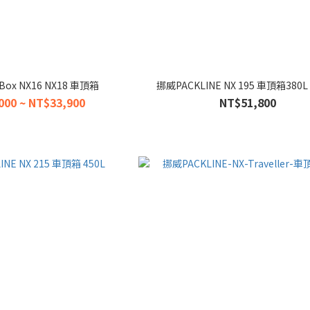
yBox NX16 NX18 車頂箱
挪威PACKLINE NX 195 車頂箱380
000 ~ NT$33,900
NT$51,800