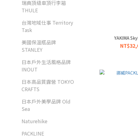
瑞典頂級車頂行李箱
THULE
台灣地域仕事 Territory
Task
YAKIMA Sk
美國保溫瓶品牌
NT$32,
STANLEY
日本戶外生活風格品牌
INOUT
日本高品質露營 TOKYO
CRAFTS
日本戶外美學品牌 Old
Sea
Naturehike
PACKLINE