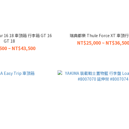
ur 16 18 車頂箱 行李箱 GT 16
瑞典都樂 Thule Force XT 車頂
GT 18
NT$25,000 ~ NT$36,50
500 ~ NT$43,500