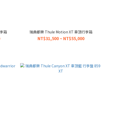
行李箱
瑞典都樂 Thule Motion XT 車頂行李箱
0
NT$31,500 ~ NT$55,000