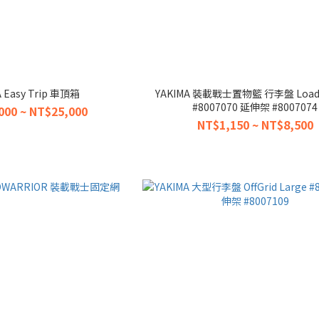
A Easy Trip 車頂箱
YAKIMA 裝載戰士置物籃 行李盤 Loadw
#8007070 延伸架 #8007074
000 ~ NT$25,000
NT$1,150 ~ NT$8,500