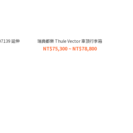
007139 延伸
瑞典都樂 Thule Vector 車頂行李箱
NT$75,300 ~ NT$78,800