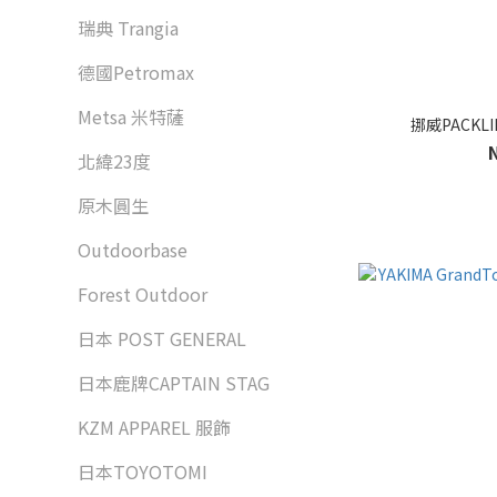
瑞典 Trangia
德國Petromax
Metsa 米特薩
挪威PACKLIN
北緯23度
原木圓生
Outdoorbase
Forest Outdoor
日本 POST GENERAL
日本鹿牌CAPTAIN STAG
KZM APPAREL 服飾
日本TOYOTOMI