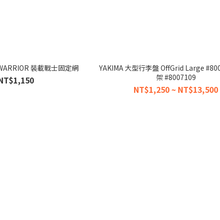
ADWARRIOR 裝載戰士固定網
YAKIMA 大型行李盤 OffGrid Large #8
架 #8007109
NT$1,150
NT$1,250 ~ NT$13,500