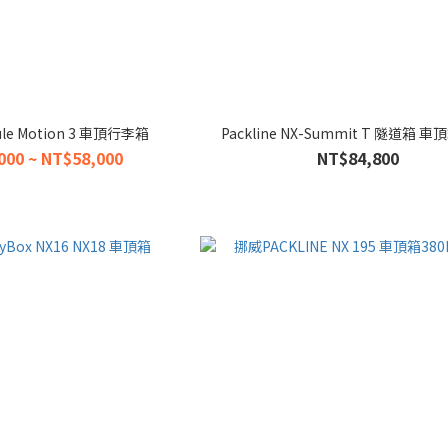
le Motion 3 車頂行李箱
Packline NX-Summit T 隧道箱 車頂
000 ~ NT$58,000
NT$84,800