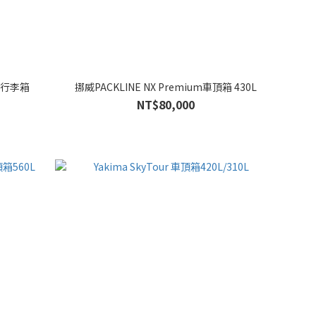
L 行李箱
挪威PACKLINE NX Premium車頂箱 430L
NT$80,000