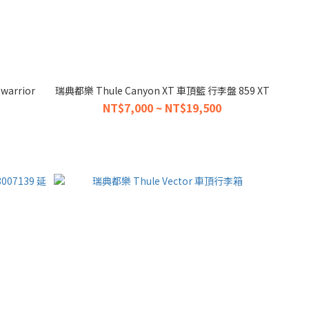
arrior
瑞典都樂 Thule Canyon XT 車頂籃 行李盤 859 XT
NT$7,000 ~ NT$19,500