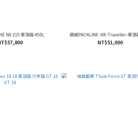
E NX 215 車頂箱 450L
挪威PACKLINE-NX-Traveller-車頂
NT$57,800
NT$51,000