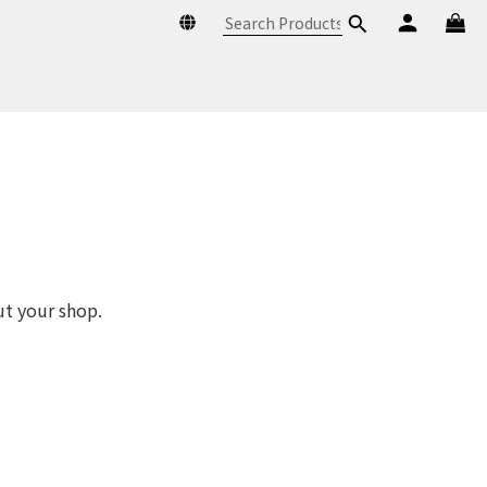
ut your shop.