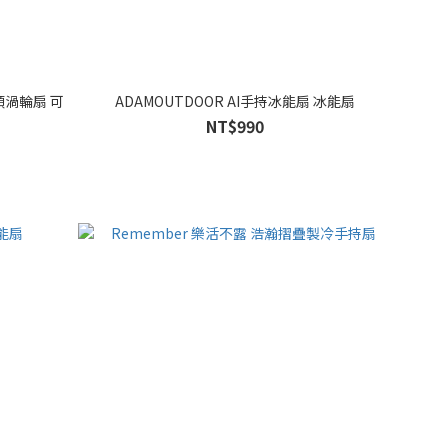
ADAMOUTDOOR AI手持冰能扇 冰能扇
NT$990