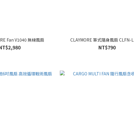
RE Fan V1040 無線風扇
CLAYMORE 軍式隨身風扇 CLFN-L
NT$2,980
NT$790