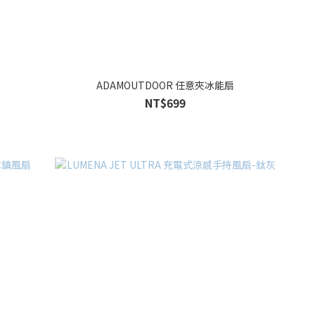
ADAMOUTDOOR 任意夾冰能扇
NT$699