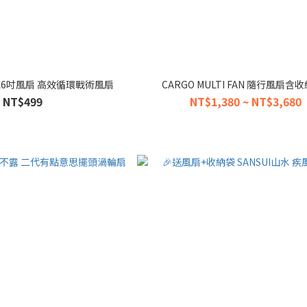
炮6吋風扇 高效循環戰術風扇
CARGO MULTI FAN 隨行風扇含
NT$499
NT$1,380 ~ NT$3,680