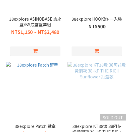
38explore ASINOBASE 底座
38explore HOOK鉤-一入裝
盤/BS底座盤套組
NT$500
NT$1,150 ~ NT$2,480
SOLD OUT
38explore Patch 臂章
38explore KT38燈 38阿花
燈黃銅款 38-kT THE RICH