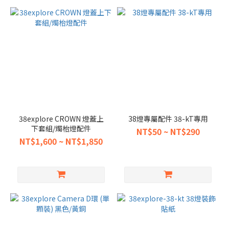
38explore CROWN 燈蓋上
38燈專屬配件 38-kT專用
下套組/燭枱燈配件
NT$50 ~ NT$290
NT$1,600 ~ NT$1,850