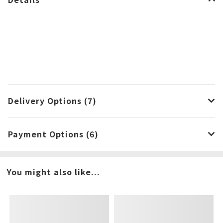
Delivery Options (7)
Payment Options (6)
You might also like...