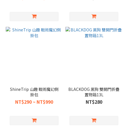
ShineTrip 山趣 戰術魔幻側
BLACKDOG 黑狗 雙開門折疊
掛包
置物箱13L
NT$290 ~ NT$990
NT$280