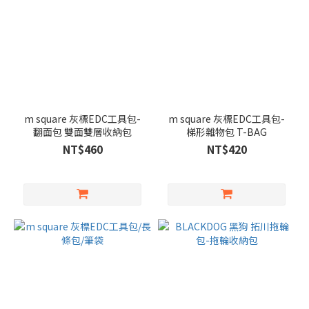
m square 灰標EDC工具包-
m square 灰標EDC工具包-
翻面包 雙面雙層收納包
梯形雜物包 T-BAG
NT$460
NT$420