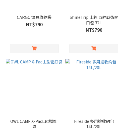
CARGO 燈具收納袋
ShineTrip 山趣 百納戰術開
口包 32L
NT$790
NT$790
OWL CAMP X-Pac山型營釘
Fireside 多用途收納包
袋
14L/20L