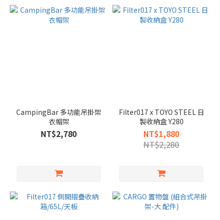
CampingBar 多功能吊掛架
Filter017 x TOYO STEEL 日
衣帽架
製收納盒 Y280
NT$2,780
NT$1,880
NT$2,280