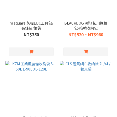
m square 灰標EDC工具包/
BLACKDOG 黑狗 拓川拖輪
長條包/筆袋
包-拖輪收納包
NT$350
NT$520 ~ NT$960