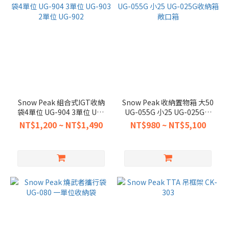
Snow Peak 組合式IGT收納
Snow Peak 收納置物箱 大50
袋4單位 UG-904 3單位 UG-
UG-055G 小25 UG-025G收
903 2單位 UG-902
納箱 敞口箱
NT$1,200 ~ NT$1,490
NT$980 ~ NT$5,100