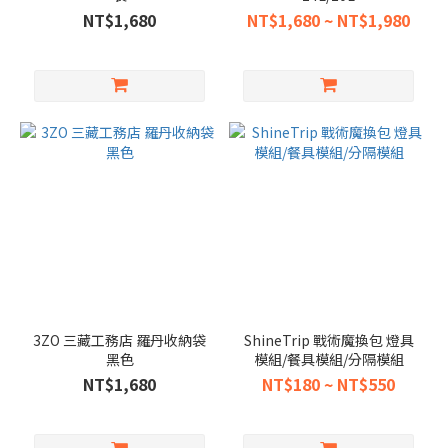
NT$1,680
NT$1,680 ~ NT$1,980
3ZO 三藏工務店 羅丹收納袋
ShineTrip 戰術魔換包 燈具
黑色
模組/餐具模組/分隔模組
NT$1,680
NT$180 ~ NT$550