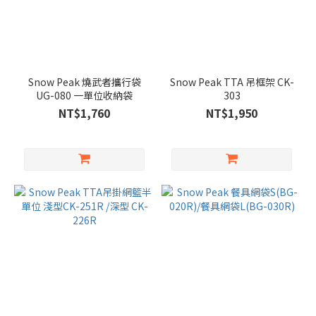
Snow Peak 燒武者攜行袋
Snow Peak TTA 吊框架 CK-
UG-080 一單位收納袋
303
NT$1,760
NT$1,950