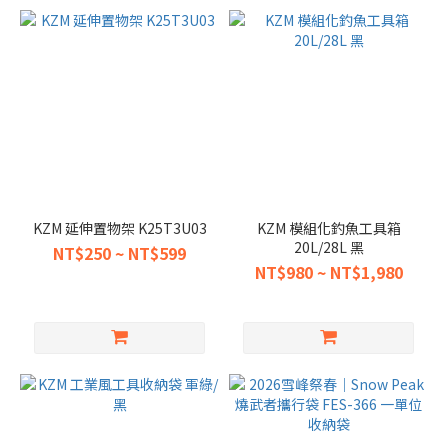
KZM 延伸置物架 K25T3U03
KZM 模組化釣魚工具箱
20L/28L 黑
NT$250 ~ NT$599
NT$980 ~ NT$1,980