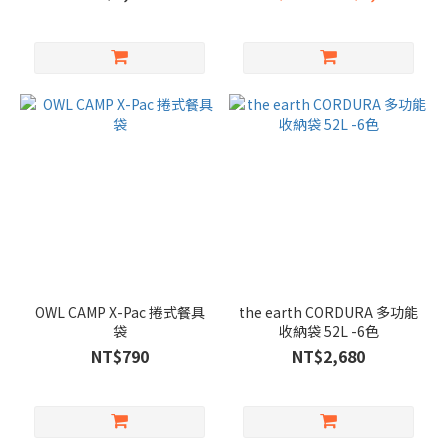
OWL CAMP X-Pac 捲式餐具
the earth CORDURA 多功能
袋
收納袋 52L -6色
NT$790
NT$2,680