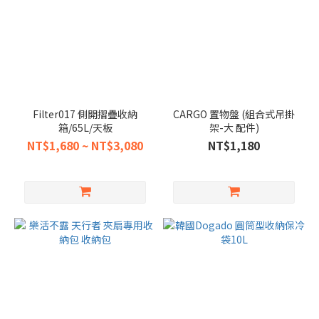
Filter017 側開摺疊收納
CARGO 置物盤 (組合式吊掛
箱/65L/天板
架-大 配件)
NT$1,680 ~ NT$3,080
NT$1,180