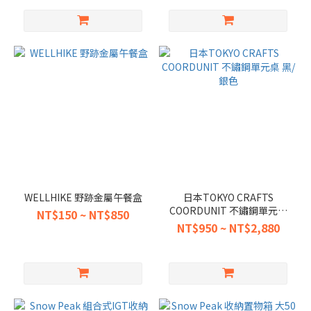
WELLHIKE 野跡金屬午餐盒
日本TOKYO CRAFTS
COORDUNIT 不鏽鋼單元桌
NT$150 ~ NT$850
黑/銀色
NT$950 ~ NT$2,880