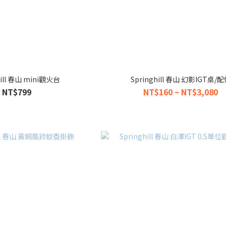
hill 春山 mini觀火台
Springhill 春山 幻影IGT桌/
NT$799
NT$160 ~ NT$3,080