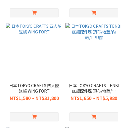
日本TOKYO CRAFTS 四人隧
日本TOKYO CRAFTS TENBI
道帳 WING FORT
庇護配件區 頂布/地墊/內
帳/TPU窗
NT$1,580 ~ NT$31,800
NT$1,650 ~ NT$5,980