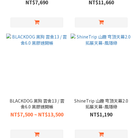
NT$7,690
NT$11,660
BLACKDOG 黑狗 雲舍13 / 雲
ShineTrip 山趣 穹頂天幕2.0
舍6.0 黑膠速開帳
拓展天幕-風隱綠
NT$7,500 ~ NT$13,500
NT$1,190