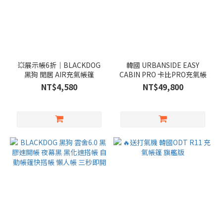
💥展示帳6折｜BLACKDOG
韓國 URBANSIDE EASY
黑狗 閒居 AIR充氣帳篷
CABIN PRO 卡比PRO充氣帳
NT$4,580
NT$49,800