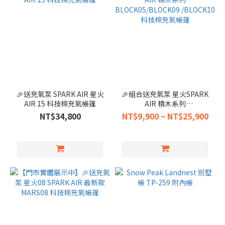
🎉送充氣泵 SPARK AIR 星火
🎉組合送充氣泵 星火SPARK
AIR 15 科技棉充氣帳篷
AIR 積木系列
BLOCK05/BLOCK09
NT$34,800
NT$9,900 ~ NT$25,900
/BLOCK10科技棉充氣帳篷