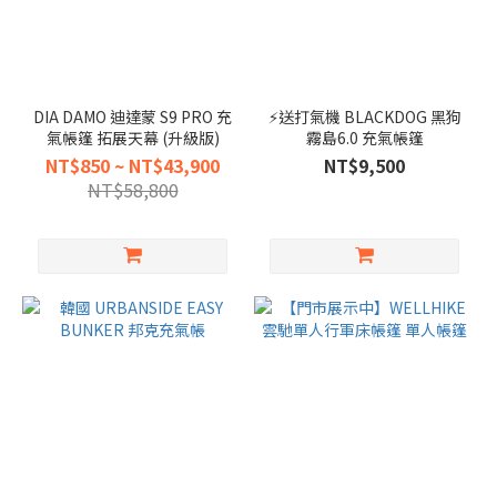
DIA DAMO 迪達蒙 S9 PRO 充
⚡️送打氣機 BLACKDOG 黑狗
氣帳篷 拓展天幕 (升級版)
霧島6.0 充氣帳篷
NT$850 ~ NT$43,900
NT$9,500
NT$58,800