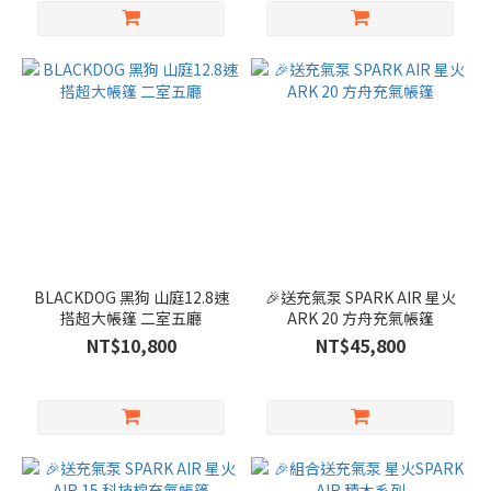
BLACKDOG 黑狗 山庭12.8速
🎉送充氣泵 SPARK AIR 星火
搭超大帳篷 二室五廳
ARK 20 方舟充氣帳篷
NT$10,800
NT$45,800