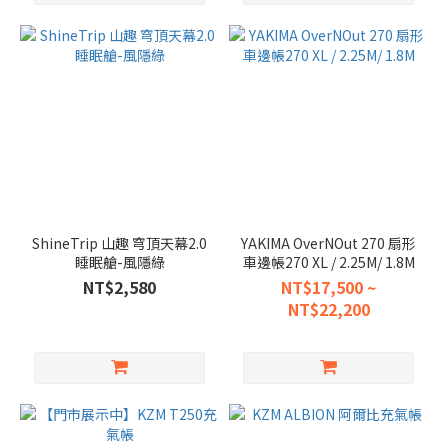
ShineTrip 山趣 穹頂天幕2.0
YAKIMA OverNOut 270 扇形
睡眠艙-風隱綠
車邊帳270 XL / 2.25M/ 1.8M
NT$2,580
NT$17,500 ~
NT$22,200