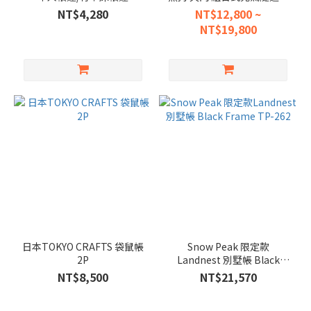
一單位/二單位
NT$4,280
NT$12,800 ~
NT$19,800
日本TOKYO CRAFTS 袋鼠帳
Snow Peak 限定款
2P
Landnest 別墅帳 Black
Frame TP-262
NT$8,500
NT$21,570