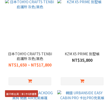
日本TOKYO CRAFTS TENBI
KZM X5 PRIME 別墅帳
庇護所 灰色/黑色
NT$35,800
NT$1,650 ~ NT$17,800
展示帳出清｜享1件6折優惠