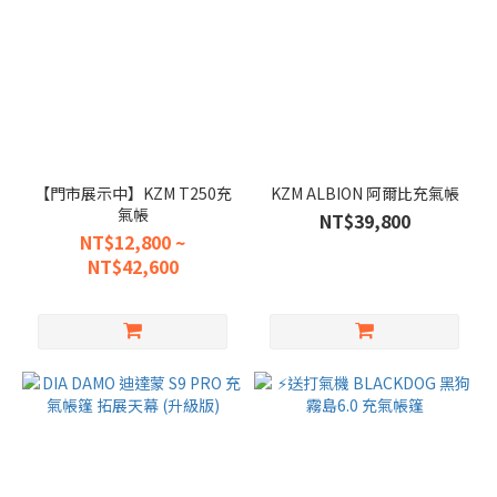
【門市展示中】KZM T250充
KZM ALBION 阿爾比充氣帳
氣帳
NT$39,800
NT$12,800 ~
NT$42,600