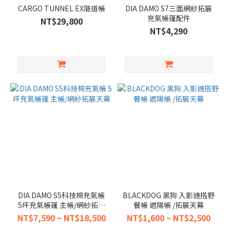
CARGO TUNNEL EX隧道帳
DIA DAMO S7三面網紗拓展
充氣帳篷配件
NT$29,800
NT$4,290
~
DIA DAMO S5科技棉充氣帳
BLACKDOG 黑狗 入影速搭野
5坪充氣帳篷 主帳/網紗拓展
餐帳 遮陽帳 /拓展天幕
天幕
NT$7,590 ~ NT$18,500
NT$1,600 ~ NT$2,500