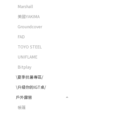
Marshall
美國YAKIMA
Groundcover
FAD
TOYO STEEL
UNIFLAME
Bitplay
\夏季抗暑專區/
\升級你的IGT桌/
戶外露營
帳篷