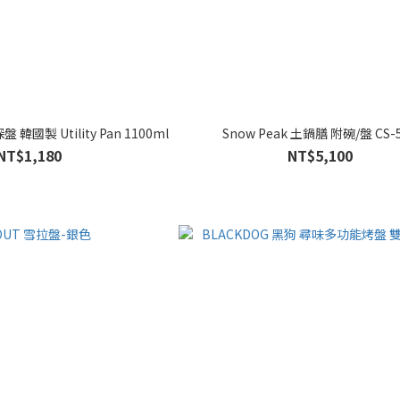
韓國製 Utility Pan 1100ml
Snow Peak 土鍋膳 附碗/盤 CS-
NT$1,180
NT$5,100