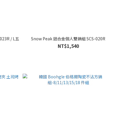
23R / L五
Snow Peak 鋁合金個人雙鍋組 SCS-020R
NT$1,540