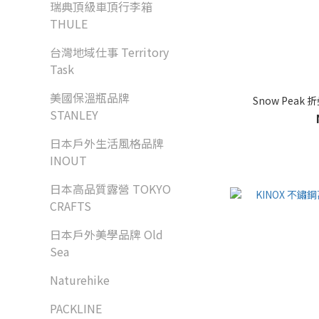
瑞典頂級車頂行李箱
THULE
台灣地域仕事 Territory
Task
美國保溫瓶品牌
Snow Peak
STANLEY
日本戶外生活風格品牌
INOUT
日本高品質露營 TOKYO
CRAFTS
日本戶外美學品牌 Old
Sea
Naturehike
PACKLINE