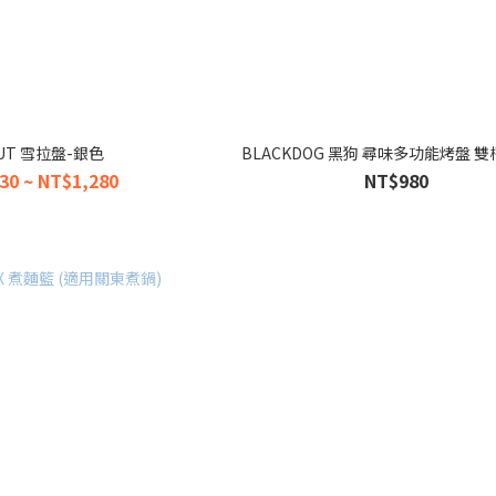
OUT 雪拉盤-銀色
BLACKDOG 黑狗 尋味多功能烤盤 
30 ~ NT$1,280
NT$980