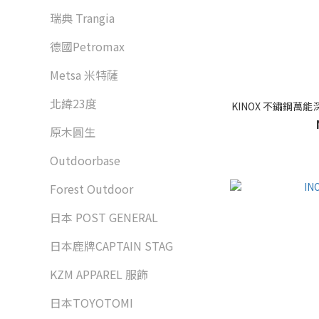
瑞典 Trangia
德國Petromax
Metsa 米特薩
北緯23度
KINOX 不鏽鋼萬能深盤 
原木圓生
Outdoorbase
Forest Outdoor
日本 POST GENERAL
日本鹿牌CAPTAIN STAG
KZM APPAREL 服飾
日本TOYOTOMI