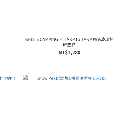
BELL'S CAMPING × TARP to TARP 聯名玻璃杯
啤酒杯
NT$1,280