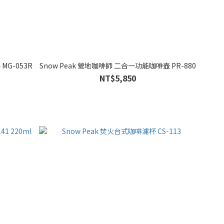
MG-053R
Snow Peak 營地咖啡師 二合一功能咖啡壺 PR-880
NT$5,850