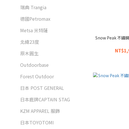
瑞典 Trangia
德國Petromax
Metsa 米特薩
Snow Peak 不
北緯23度
NT$1,
原木圓生
Outdoorbase
Forest Outdoor
日本 POST GENERAL
日本鹿牌CAPTAIN STAG
KZM APPAREL 服飾
日本TOYOTOMI