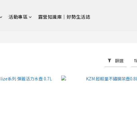
活動專區
露營知識庫｜好勢生活誌
篩選