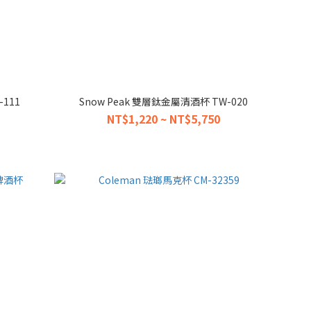
-111
Snow Peak 雙層鈦金屬清酒杯 TW-020
NT$1,220 ~ NT$5,750