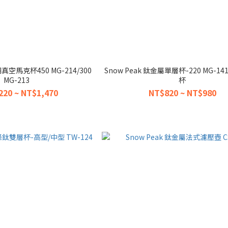
鋼真空馬克杯450 MG-214/300
Snow Peak 鈦金屬單層杯-220 MG-141
MG-213
杯
220 ~ NT$1,470
NT$820 ~ NT$980