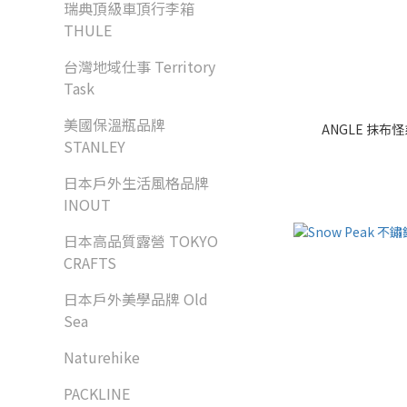
瑞典頂級車頂行李箱
THULE
台灣地域仕事 Territory
Task
美國保溫瓶品牌
ANGLE 抹布
STANLEY
日本戶外生活風格品牌
INOUT
日本高品質露營 TOKYO
CRAFTS
日本戶外美學品牌 Old
Sea
Naturehike
PACKLINE