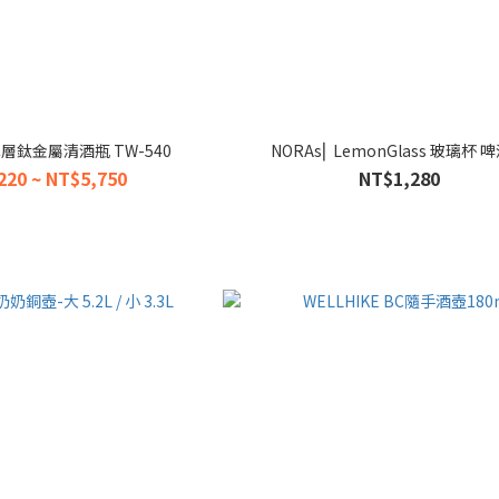
 單層鈦金屬清酒瓶 TW-540
NORAs⎜ LemonGlass 玻璃杯 
220 ~ NT$5,750
NT$1,280