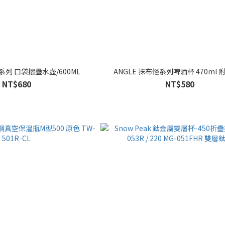
怪系列 口袋摺疊水壺/600ML
ANGLE 抹布怪系列啤酒杯 470ml
NT$680
NT$580