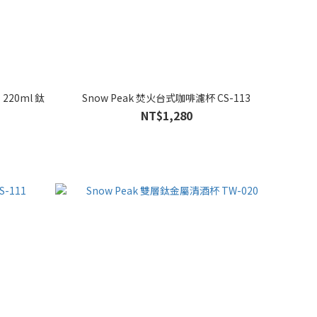
 220ml 鈦
Snow Peak 焚火台式咖啡濾杯 CS-113
NT$1,280