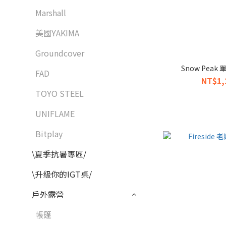
Marshall
美國YAKIMA
Groundcover
Snow Peak
FAD
NT$1,
TOYO STEEL
UNIFLAME
Bitplay
\夏季抗暑專區/
\升級你的IGT桌/
戶外露營
帳篷