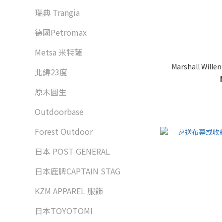
瑞典 Trangia
德國Petromax
Metsa 米特薩
Marshall Wi
北緯23度
原木圓生
Outdoorbase
Forest Outdoor
日本 POST GENERAL
日本鹿牌CAPTAIN STAG
KZM APPAREL 服飾
日本TOYOTOMI