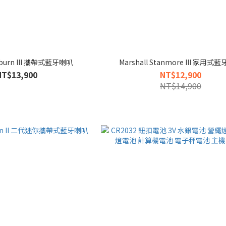
Kilburn III 攜帶式藍牙喇叭
Marshall Stanmore III 家用式
NT$13,900
NT$12,900
NT$14,900