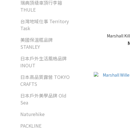
瑞典頂級車頂行李箱
THULE
台灣地域仕事 Territory
Task
Marshall 
美國保溫瓶品牌
STANLEY
日本戶外生活風格品牌
INOUT
日本高品質露營 TOKYO
CRAFTS
日本戶外美學品牌 Old
Sea
Naturehike
PACKLINE