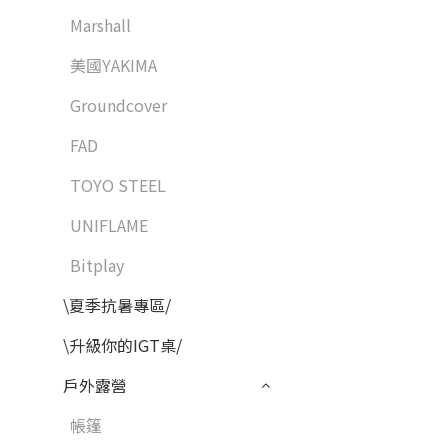
Marshall
美國YAKIMA
Groundcover
FAD
TOYO STEEL
UNIFLAME
Bitplay
\夏季抗暑專區/
\升級你的IGT桌/
戶外露營
帳篷