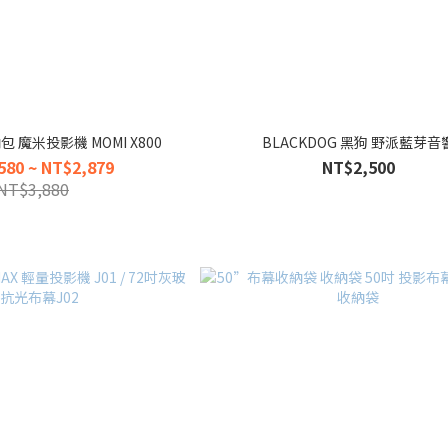
 魔米投影機 MOMI X800
BLACKDOG 黑狗 野派藍芽音
580 ~ NT$2,879
NT$2,500
NT$3,880