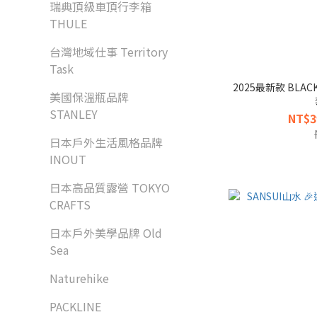
瑞典頂級車頂行李箱
THULE
台灣地域仕事 Territory
Task
2025最新款 BLA
美國保溫瓶品牌
STANLEY
NT$3
日本戶外生活風格品牌
INOUT
日本高品質露營 TOKYO
CRAFTS
日本戶外美學品牌 Old
Sea
Naturehike
PACKLINE