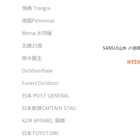
瑞典 Trangia
德國Petromax
Metsa 米特薩
北緯23度
SANSUI山水 
原木圓生
NT$9
Outdoorbase
Forest Outdoor
日本 POST GENERAL
日本鹿牌CAPTAIN STAG
KZM APPAREL 服飾
日本TOYOTOMI