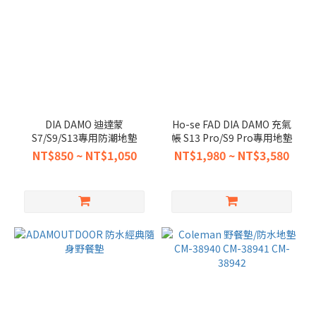
DIA DAMO 迪達蒙
Ho-se FAD DIA DAMO 充氣
S7/S9/S13專用防潮地墊
帳 S13 Pro/S9 Pro專用地墊
NT$850 ~ NT$1,050
NT$1,980 ~ NT$3,580