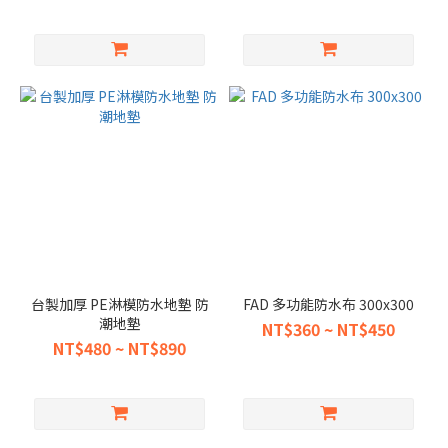
台製加厚 PE淋模防水地墊 防
FAD 多功能防水布 300x300
潮地墊
NT$360 ~ NT$450
NT$480 ~ NT$890